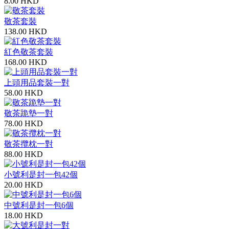
8.00 HKD
敬茶套裝
138.00 HKD
紅色敬茶套裝
168.00 HKD
上頭用品套裝一對
58.00 HKD
敬茶跪墊一對
78.00 HKD
敬茶攬枕一對
88.00 HKD
小號利是封一包42個
20.00 HKD
中號利是封一包6個
18.00 HKD