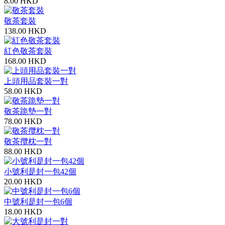
8.00 HKD
敬茶套裝
138.00 HKD
紅色敬茶套裝
168.00 HKD
上頭用品套裝一對
58.00 HKD
敬茶跪墊一對
78.00 HKD
敬茶攬枕一對
88.00 HKD
小號利是封一包42個
20.00 HKD
中號利是封一包6個
18.00 HKD