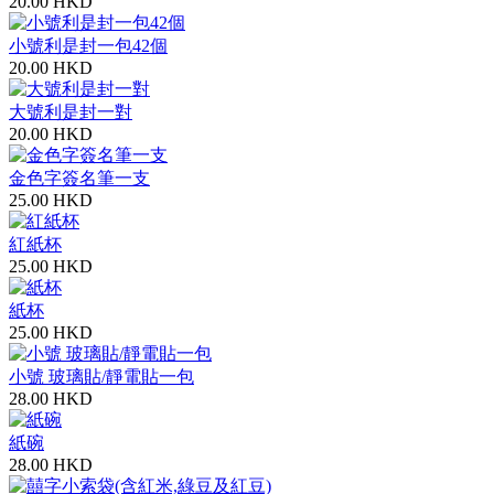
20.00 HKD
小號利是封一包42個
20.00 HKD
大號利是封一對
20.00 HKD
金色字簽名筆一支
25.00 HKD
紅紙杯
25.00 HKD
紙杯
25.00 HKD
小號 玻璃貼/靜電貼一包
28.00 HKD
紙碗
28.00 HKD