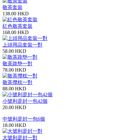
敬茶套裝
138.00 HKD
紅色敬茶套裝
168.00 HKD
上頭用品套裝一對
58.00 HKD
敬茶跪墊一對
78.00 HKD
敬茶攬枕一對
88.00 HKD
小號利是封一包42個
20.00 HKD
中號利是封一包6個
18.00 HKD
大號利是封一對