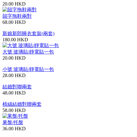
20.00 HKD
囍字拖鞋兩對
68.00 HKD
新娘新郎睡衣套裝(兩套)
180.00 HKD
大號 玻璃貼/靜電貼一包
20.00 HKD
小號 玻璃貼/靜電貼一包
28.00 HKD
結婚對聯兩套
48.00 HKD
植絨結婚對聯兩套
58.00 HKD
果盤/托盤
36.00 HKD