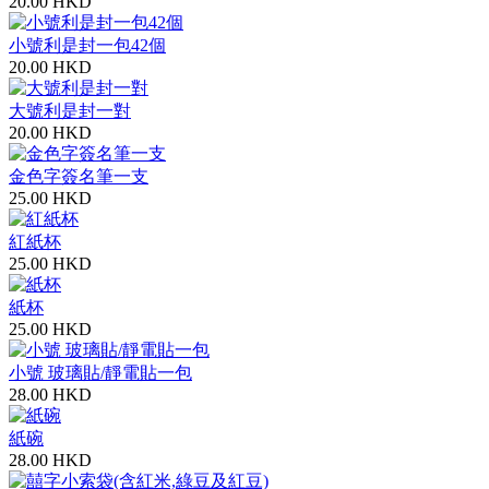
20.00 HKD
小號利是封一包42個
20.00 HKD
大號利是封一對
20.00 HKD
金色字簽名筆一支
25.00 HKD
紅紙杯
25.00 HKD
紙杯
25.00 HKD
小號 玻璃貼/靜電貼一包
28.00 HKD
紙碗
28.00 HKD